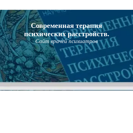
Современная терапия
психических расстройств.
Сайт врачей психиатров