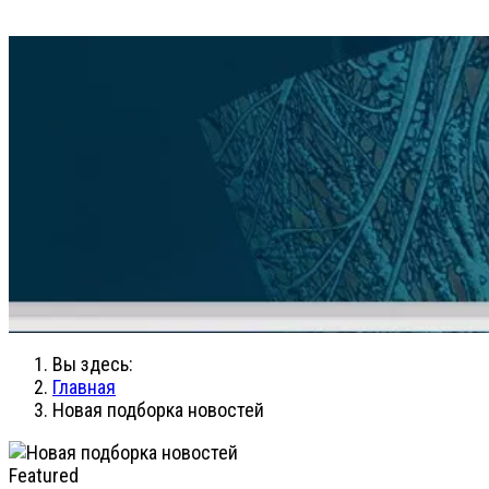
Вы здесь:
Главная
Новая подборка новостей
Featured